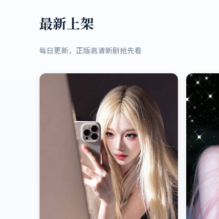
最新上架
每日更新，正版高清新剧抢先看