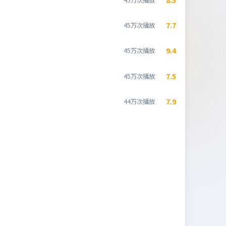
7.7
45万次播放
9.4
45万次播放
7.5
45万次播放
7.9
44万次播放