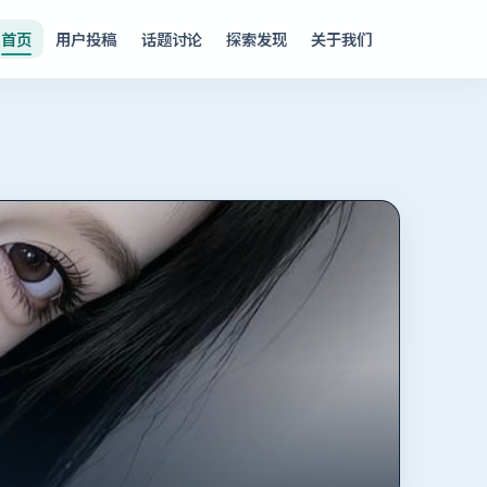
首页
用户投稿
话题讨论
探索发现
关于我们