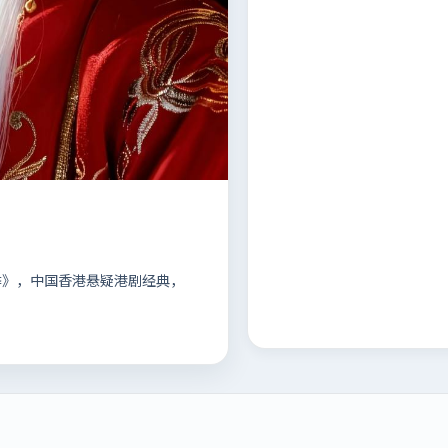
2季》，中国香港悬疑港剧经典，